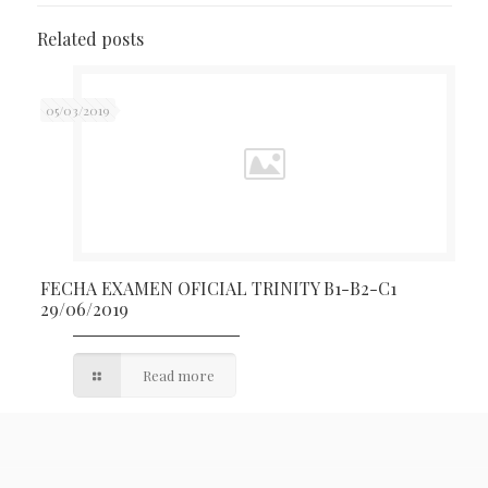
Related posts
05/03/2019
FECHA EXAMEN OFICIAL TRINITY B1-B2-C1
29/06/2019
Read more